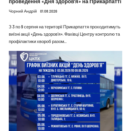
проведення «Дня здоров’я» на Прикарпатті
Чорний Андрій
01.08.2026
З 3 по 9 серпня на території Прикарпаття проходитимуть
виїзні акції «День здоров’я». Фахівці Центру контролю та
профілактики хвороб разом...