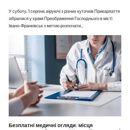
У суботу, 1 серпня, віруючі з різних куточків Прикарпаття
зібралися у храмі Преображення Господнього в місті
Івано-Франківськ з метою розпочати...
Безплатні медичні огляди: місця