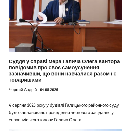
Суддя у справі мера Галича Олега Кантора
повідомив про своє самоусунення,
зазначивши, що вони навчалися разом і є
товаришами
Чорний Андрій
04.08.2026
4 серпня 2026 року у будівлі Галицького районного суду
було заплановано проведення чергового засідання у
справі міського голови Галича Олега...