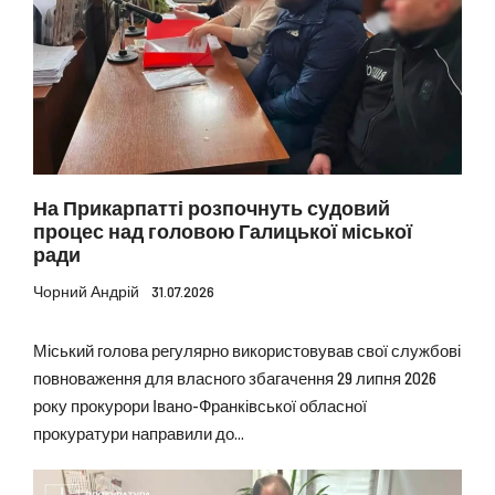
На Прикарпатті розпочнуть судовий
процес над головою Галицької міської
ради
Чорний Андрій
31.07.2026
Міський голова регулярно використовував свої службові
повноваження для власного збагачення 29 липня 2026
року прокурори Івано-Франківської обласної
прокуратури направили до...