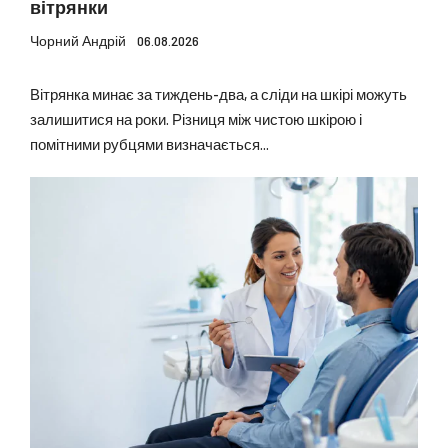
вітрянки
Чорний Андрій
06.08.2026
Вітрянка минає за тиждень-два, а сліди на шкірі можуть
залишитися на роки. Різниця між чистою шкірою і
помітними рубцями визначається...