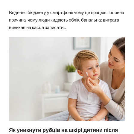
Ведення бюджету у смартфоні: чому це працює Головна
причина, чому люди кидають облік, банальна: витрата
виникає на касі, а записати...
Як уникнути рубців на шкірі дитини після