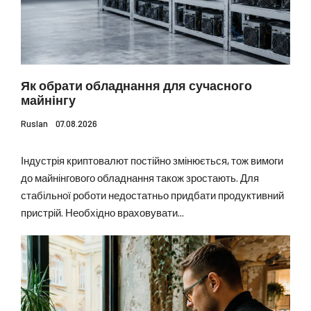
Як обрати обладнання для сучасного
майнінгу
Ruslan
07.08.2026
Індустрія криптовалют постійно змінюється, тож вимоги
до майнінгового обладнання також зростають. Для
стабільної роботи недостатньо придбати продуктивний
пристрій. Необхідно враховувати...