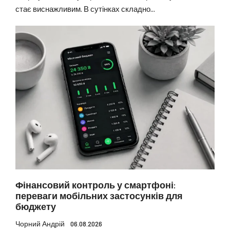
стає виснажливим. В сутінках складно...
Фінансовий контроль у смартфоні:
переваги мобільних застосунків для
бюджету
Чорний Андрій
06.08.2026