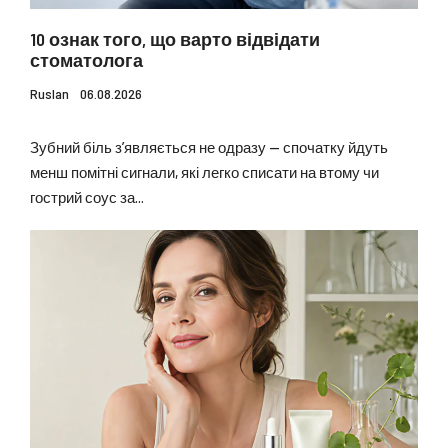
10 ознак того, що варто відвідати
стоматолога
Ruslan
06.08.2026
Зубний біль з’являється не одразу — спочатку йдуть
менш помітні сигнали, які легко списати на втому чи
гострий соус за...