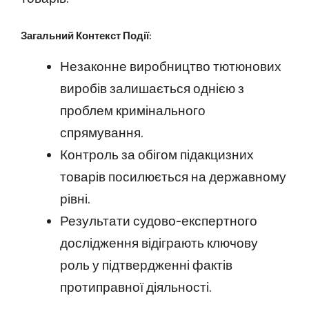
Загальний Контекст Події:
Незаконне виробництво тютюнових
виробів залишається однією з
проблем кримінального
спрямування.
Контроль за обігом підакцизних
товарів посилюється на державному
рівні.
Результати судово-експертного
дослідження відіграють ключову
роль у підтвердженні фактів
протиправної діяльності.