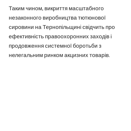
Таким чином, викриття масштабного
незаконного виробництва тютюнової
сировини на Тернопільщині свідчить про
ефективність правоохоронних заходів і
продовження системної боротьби з
нелегальним ринком акцизних товарів.