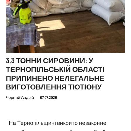
3,3 ТОННИ СИРОВИНИ: У
ТЕРНОПІЛЬСЬКІЙ ОБЛАСТІ
ПРИПИНЕНО НЕЛЕГАЛЬНЕ
ВИГОТОВЛЕННЯ ТЮТЮНУ
Чорний Андрій
07.07.2026
На Тернопільщині викрито незаконне