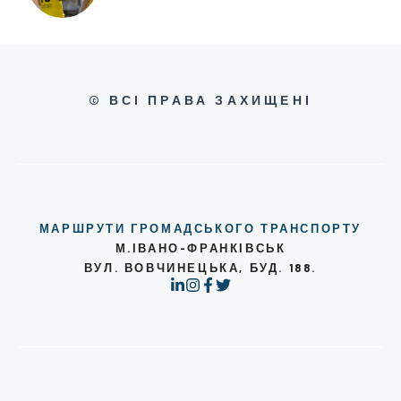
© ВСІ ПРАВА ЗАХИЩЕНІ
МАРШРУТИ ГРОМАДСЬКОГО ТРАНСПОРТУ
М.ІВАНО-ФРАНКІВСЬК
ВУЛ. ВОВЧИНЕЦЬКА, БУД. 188.