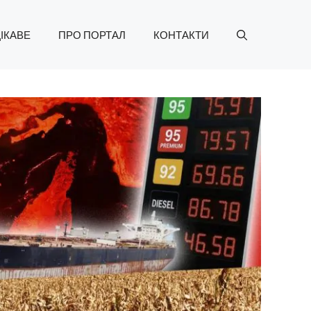
ІКАВЕ
ПРО ПОРТАЛ
КОНТАКТИ