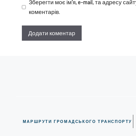
Зберегти моє ім'я, e-mail, та адресу са
коментарів.
МАРШРУТИ ГРОМАДСЬКОГО ТРАНСПОРТУ