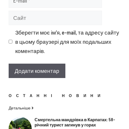
mail
Сайт
Зберегти моє ім'я, e-mail, та адресу сайту
в цьому браузері для моїх подальших
коментарів.
ОСТАННІ НОВИНИ
Детальніше
Смертельна мандрівка в Карпатах: 58-
річний турист загинув у горах