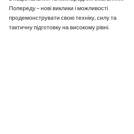
Попереду – нові виклики і можливості
продемонструвати свою техніку, силу та
тактичну підготовку на високому рівні.