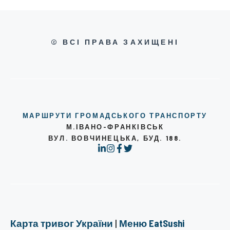
© ВСІ ПРАВА ЗАХИЩЕНІ
МАРШРУТИ ГРОМАДСЬКОГО ТРАНСПОРТУ
М.ІВАНО-ФРАНКІВСЬК
ВУЛ. ВОВЧИНЕЦЬКА, БУД. 188.
Карта тривог України
|
Меню EatSushi