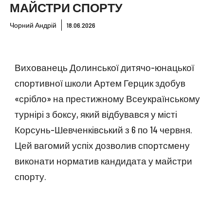
МАЙСТРИ СПОРТУ
Чорний Андрій
18.06.2026
Вихованець Долинської дитячо-юнацької
спортивної школи Артем Герцик здобув
«срібло» на престижному Всеукраїнському
турнірі з боксу, який відбувався у місті
Корсунь-Шевченківський з 6 по 14 червня.
Цей вагомий успіх дозволив спортсмену
виконати норматив кандидата у майстри
спорту.