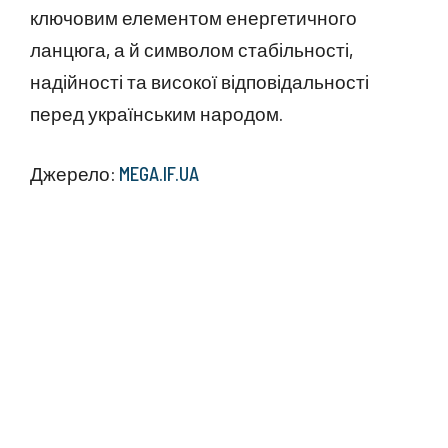
ключовим елементом енергетичного
ланцюга, а й символом стабільності,
надійності та високої відповідальності
перед українським народом.
Джерело:
MEGA.IF.UA