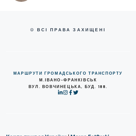
© ВСІ ПРАВА ЗАХИЩЕНІ
МАРШРУТИ ГРОМАДСЬКОГО ТРАНСПОРТУ
М.ІВАНО-ФРАНКІВСЬК
ВУЛ. ВОВЧИНЕЦЬКА, БУД. 188.