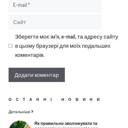
E-
mail
Сайт
Зберегти моє ім'я, e-mail, та адресу сайту
в цьому браузері для моїх подальших
коментарів.
ОСТАННІ НОВИНИ
Детальніше
Як правильно зволожувати та