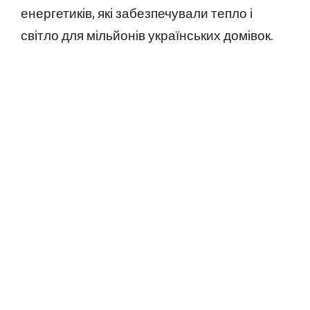
енергетиків, які забезпечували тепло і
світло для мільйонів українських домівок.