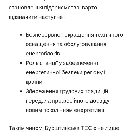
становлення підприємства, варто
відзначити наступне:
Безперервне покращення технічного
оснащення та обслуговування
енергоблоків.
Роль станції у забезпеченні
енергетичної безпеки регіону і
країни.
Збереження трудових традицій і
передача професійного досвіду
новим поколінням енергетиків.
Таким чином, Бурштинська ТЕС є не лише