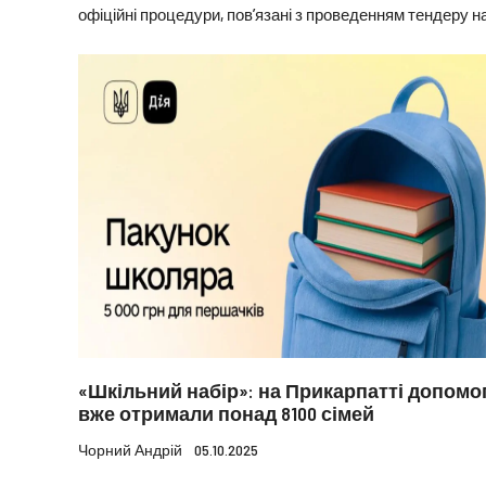
офіційні процедури, пов’язані з проведенням тендеру на.
«Шкільний набір»: на Прикарпатті допомо
вже отримали понад 8100 сімей
Чорний Андрій
05.10.2025