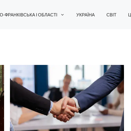
О-ФРАНКІВСЬКА І ОБЛАСТІ
УКРАЇНА
СВІТ
Ц