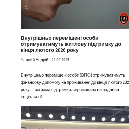
Внутрішньо переміщені особи
отримуватимуть житлову підтримку до
кінця лютого 2026 року
Чорний Андрій
24.09.2025
Внутрішньо переміщені особи (ВПО) отримуватимуть
фінансову допомогу на проживання до кінця лютого 202
року. Програма підтримки, спрямована на надання
соціальної...