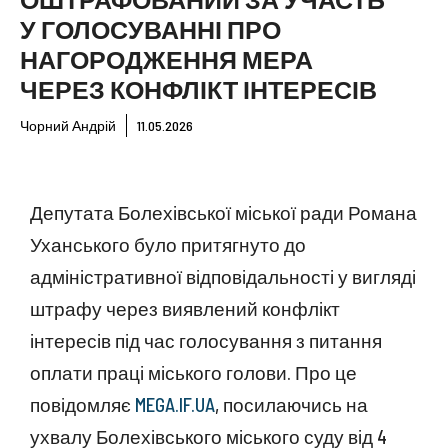
У ГОЛОСУВАННІ ПРО
НАГОРОДЖЕННЯ МЕРА
ЧЕРЕЗ КОНФЛІКТ ІНТЕРЕСІВ
Чорний Андрій
11.05.2026
Депутата Болехівської міської ради Романа
Уханського було притягнуто до
адміністративної відповідальності у вигляді
штрафу через виявлений конфлікт
інтересів під час голосування з питання
оплати праці міського голови. Про це
повідомляє
MEGA.IF.UA
, посилаючись на
ухвалу Болехівського міського суду від 4