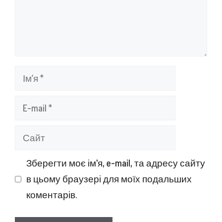
Ім’я
E-
mail
Сайт
Зберегти моє ім'я, e-mail, та адресу сайту
в цьому браузері для моїх подальших
коментарів.