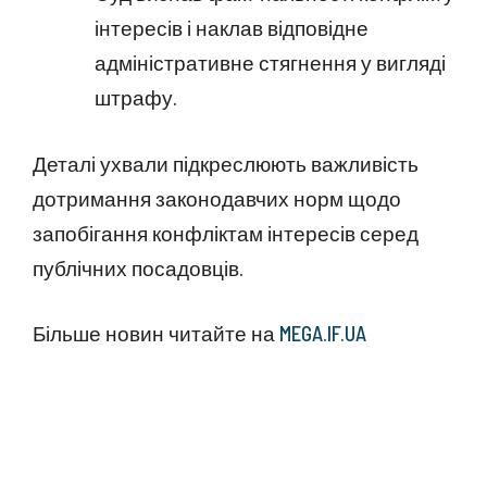
інтересів і наклав відповідне
адміністративне стягнення у вигляді
штрафу.
Деталі ухвали підкреслюють важливість
дотримання законодавчих норм щодо
запобігання конфліктам інтересів серед
публічних посадовців.
Більше новин читайте на
MEGA.IF.UA