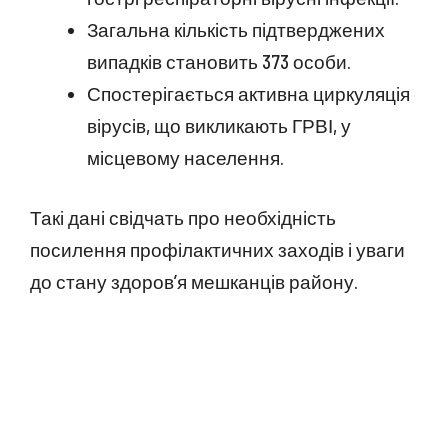
Загальна кількість підтверджених
випадків становить 373 особи.
Спостерігається активна циркуляція
вірусів, що викликають ГРВІ, у
місцевому населення.
Такі дані свідчать про необхідність
посилення профілактичних заходів і уваги
до стану здоров’я мешканців району.