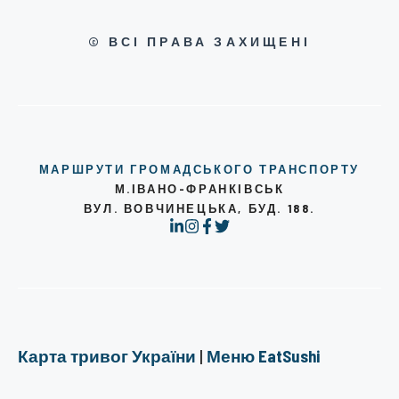
© ВСІ ПРАВА ЗАХИЩЕНІ
МАРШРУТИ ГРОМАДСЬКОГО ТРАНСПОРТУ
М.ІВАНО-ФРАНКІВСЬК
ВУЛ. ВОВЧИНЕЦЬКА, БУД. 188.
Карта тривог України
|
Меню EatSushi