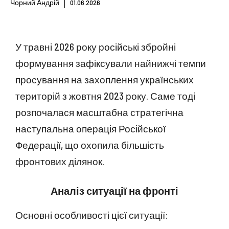
Чорний Андрій
01.06.2026
У травні 2026 року російські збройні
формування зафіксували найнижчі темпи
просування на захоплення українських
територій з жовтня 2023 року. Саме тоді
розпочалася масштабна стратегічна
наступальна операція Російської
Федерації, що охопила більшість
фронтових ділянок.
Аналіз ситуації на фронті
Основні особливості цієї ситуації: