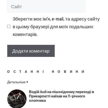
Сайт
Зберегти моє ім'я, e-mail, та адресу сайту
в цьому браузері для моїх подальших
коментарів.
ОСТАННІ НОВИНИ
Детальніше
Водій Audi на пішохідному переході в
Прикарпатті наїхав на 11-річного
хлопчика