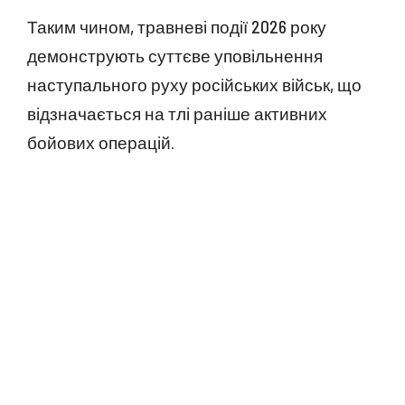
Таким чином, травневі події 2026 року
демонструють суттєве уповільнення
наступального руху російських військ, що
відзначається на тлі раніше активних
бойових операцій.