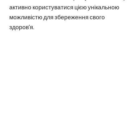
активно користуватися цією унікальною
можливістю для збереження свого
здоров’я.