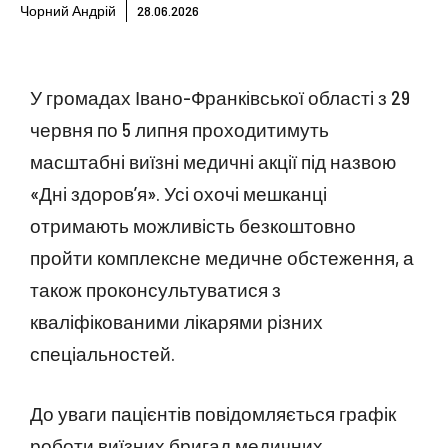
Чорний Андрій
28.06.2026
У громадах Івано-Франківської області з 29
червня по 5 липня проходитимуть
масштабні виїзні медичні акції під назвою
«Дні здоров’я». Усі охочі мешканці
отримають можливість безкоштовно
пройти комплексне медичне обстеження, а
також проконсультуватися з
кваліфікованими лікарями різних
спеціальностей.
До уваги пацієнтів повідомляється графік
роботи виїзних бригад медичних