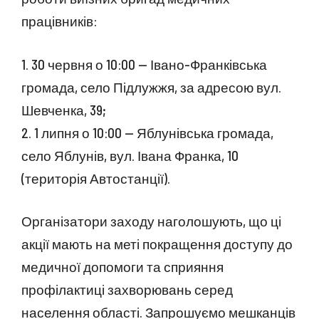
працівників:
1. 30 червня о 10:00 — Івано-Франківська
громада, село Підлужжя, за адресою вул.
Шевченка, 39;
2. 1 липня о 10:00 — Яблунівська громада,
село Яблунів, вул. Івана Франка, 10
(територія Автостанції).
Організатори заходу наголошують, що ці
акції мають на меті покращення доступу до
медичної допомоги та сприяння
профілактиці захворювань серед
населення області. Запрошуємо мешканців