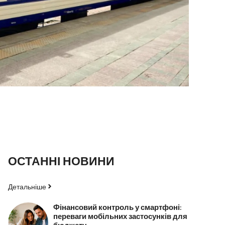
ОСТАННІ НОВИНИ
Детальніше
Фінансовий контроль у смартфоні:
переваги мобільних застосунків для
бюджету