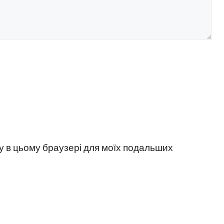
йту в цьому браузері для моїх подальших