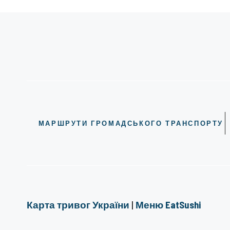
МАРШРУТИ ГРОМАДСЬКОГО ТРАНСПОРТУ
Карта тривог України
|
Меню EatSushi