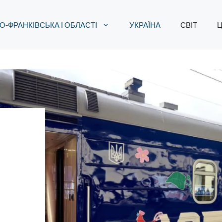
О-ФРАНКІВСЬКА І ОБЛАСТІ
УКРАЇНА
СВІТ
Ц