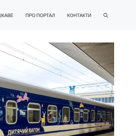
ІКАВЕ
ПРО ПОРТАЛ
КОНТАКТИ