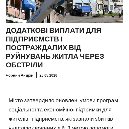
ДОДАТКОВІ ВИПЛАТИ ДЛЯ
ПІДПРИЄМСТВ І
ПОСТРАЖДАЛИХ ВІД
РУЙНУВАНЬ ЖИТЛА ЧЕРЕЗ
ОБСТРІЛИ
Чорний Андрій
28.05.2026
Місто затвердило оновлені умови програм
соціальної та економічної підтримки для
жителів і підприємств, які зазнали збитків
унаслідок воєнних дій. З метою допомоги