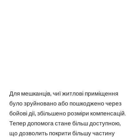
Для мешканців, чиї житлові приміщення
було зруйновано або пошкоджено через
бойові дії, збільшено розміри компенсацій.
Тепер допомога стане більш доступною,
що дозволить покрити більшу частину