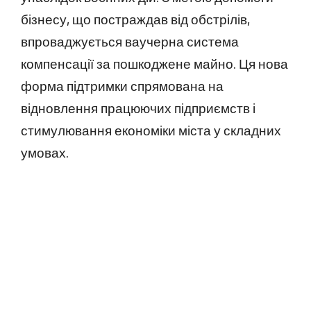
бізнесу, що постраждав від обстрілів,
впроваджується ваучерна система
компенсації за пошкоджене майно. Ця нова
форма підтримки спрямована на
відновлення працюючих підприємств і
стимулювання економіки міста у складних
умовах.