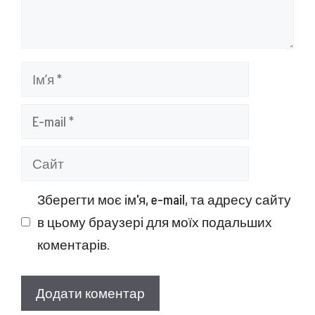
Ім’я
E-
mail
Сайт
Зберегти моє ім'я, e-mail, та адресу сайту
в цьому браузері для моїх подальших
коментарів.