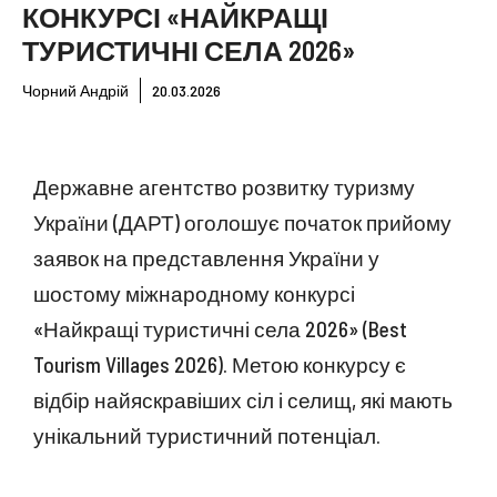
КОНКУРСІ «НАЙКРАЩІ
ТУРИСТИЧНІ СЕЛА 2026»
Чорний Андрій
20.03.2026
Державне агентство розвитку туризму
України (ДАРТ) оголошує початок прийому
заявок на представлення України у
шостому міжнародному конкурсі
«Найкращі туристичні села 2026» (Best
Tourism Villages 2026). Метою конкурсу є
відбір найяскравіших сіл і селищ, які мають
унікальний туристичний потенціал.