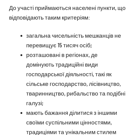
До участі приймаються населені пункти, що
відповідають таким критеріям:
загальна чисельність мешканців не
перевищує 15 тисяч осіб;
розташовані в регіонах, де
домінують традиційні види
господарської діяльності, такі як
сільське господарство, лісівництво,
тваринництво, рибальство та подібні
галузі;
мають бажання ділитися з іншими
своїми суспільними цінностями,
традиціями та унікальним стилем