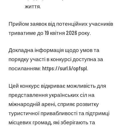
життя.
Прийом заявок від потенційних учасників
триватиме до 19 квітня 2026 року.
Докладна інформація щодо умов та
порядку участі в конкурсі доступна за
посиланням: https://surl.li/opfspl.
Цей конкурс відкриває можливість для
представлення українських сіл на
міжнародній арені, сприяє розвитку
туристичної привабливості та підтримці
місцевих громад, які зберігають та