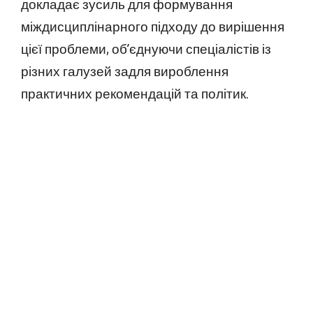
докладає зусиль для формування
міждисциплінарного підходу до вирішення
цієї проблеми, об’єднуючи спеціалістів із
різних галузей задля вироблення
практичних рекомендацій та політик.