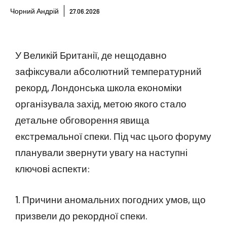
Чорний Андрій
27.06.2026
У Великій Британії, де нещодавно
зафіксували абсолютний температурний
рекорд, Лондонська школа економіки
організувала захід, метою якого стало
детальне обговорення явища
екстремальної спеки. Під час цього форуму
планували звернути увагу на наступні
ключові аспекти:
1. Причини аномальних погодних умов, що
призвели до рекордної спеки.