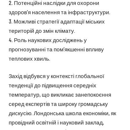
2. Потенційні наслідки для охорони
здоров’я населення та інфраструктури.
3. Можливі стратегії адаптації міських
територій до змін клімату.
4. Роль наукових досліджень у
прогнозуванні та пом’якшенні впливу
теплових хвиль.
Захід відбувся у контексті глобальної
тенденції до підвищення середніх
температур, що викликає занепокоєння
серед експертів та широку громадську
дискусію. Лондонська школа економіки, як
провідний освітній і науковий заклад,