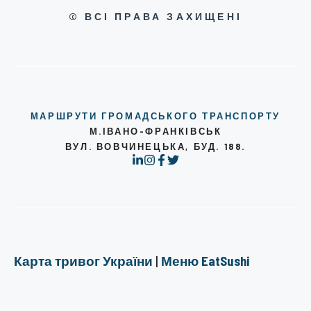
© ВСІ ПРАВА ЗАХИЩЕНІ
МАРШРУТИ ГРОМАДСЬКОГО ТРАНСПОРТУ
М.ІВАНО-ФРАНКІВСЬК
ВУЛ. ВОВЧИНЕЦЬКА, БУД. 188.
Карта тривог України
|
Меню EatSushi