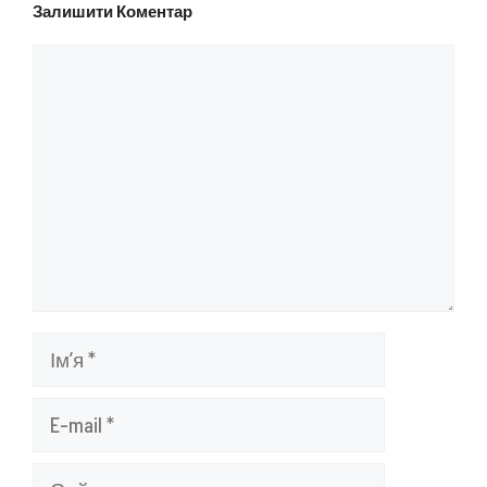
Залишити Коментар
Коментар
Ім’я
E-
mail
Сайт