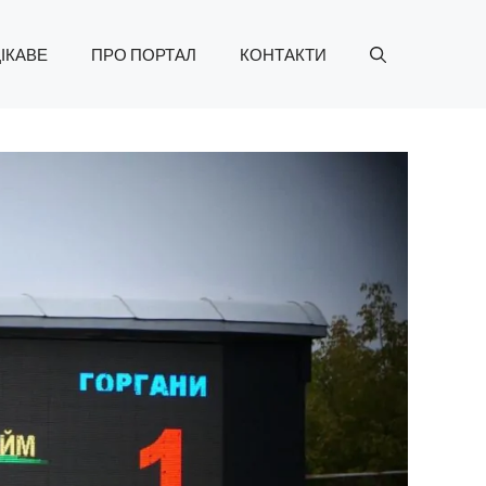
ІКАВЕ
ПРО ПОРТАЛ
КОНТАКТИ