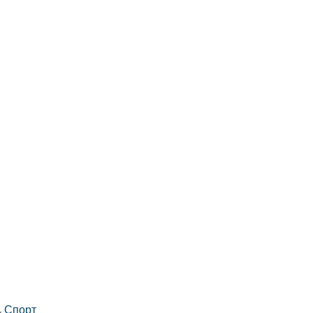
,
Спорт