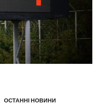
ОСТАННІ НОВИНИ