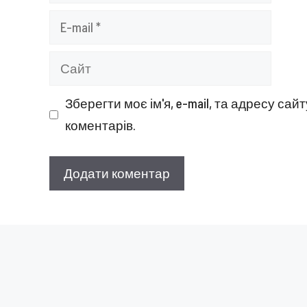
E-
mail
Сайт
Зберегти моє ім'я, e-mail, та адресу са
коментарів.