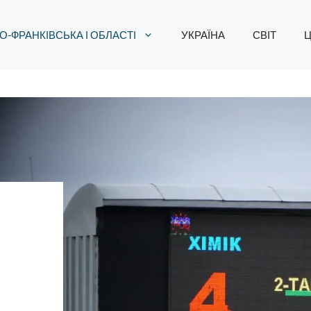
О-ФРАНКІВСЬКА І ОБЛАСТІ
УКРАЇНА
СВІТ
Ц