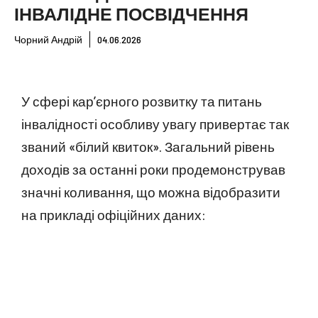
ІНВАЛІДНЕ ПОСВІДЧЕННЯ
Чорний Андрій
04.06.2026
У сфері кар’єрного розвитку та питань
інвалідності особливу увагу привертає так
званий «білий квиток». Загальний рівень
доходів за останні роки продемонстрував
значні коливання, що можна відобразити
на прикладі офіційних даних: