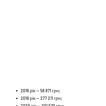
2018 рік — 58 871 грн;
2019 рік — 277 211 грн;
2020 рік — 201 570 грн;