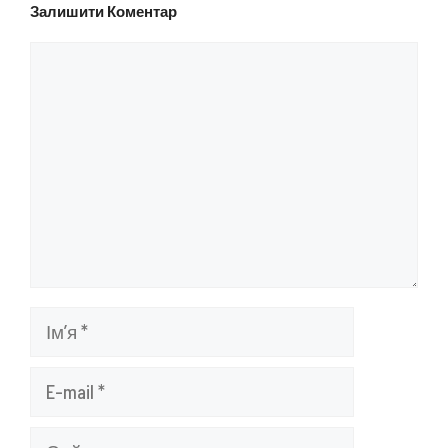
Залишити Коментар
Коментар
Ім’я
E-
mail
Сайт