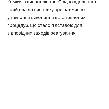
Комісія з дисциплінарної відповідальності
прийшла до висновку про навмисне
уникнення виконання встановлених
процедур, що стало підставою для
відповідних заходів реагування.