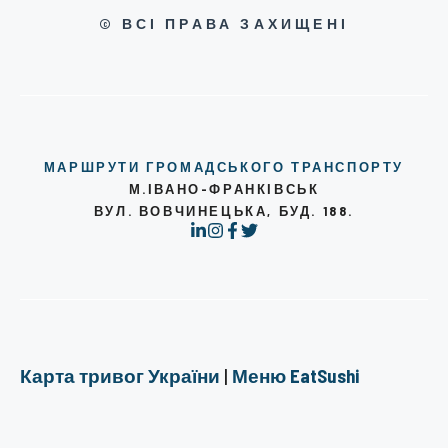
© ВСІ ПРАВА ЗАХИЩЕНІ
МАРШРУТИ ГРОМАДСЬКОГО ТРАНСПОРТУ
М.ІВАНО-ФРАНКІВСЬК
ВУЛ. ВОВЧИНЕЦЬКА, БУД. 188.
Карта тривог України
|
Меню EatSushi