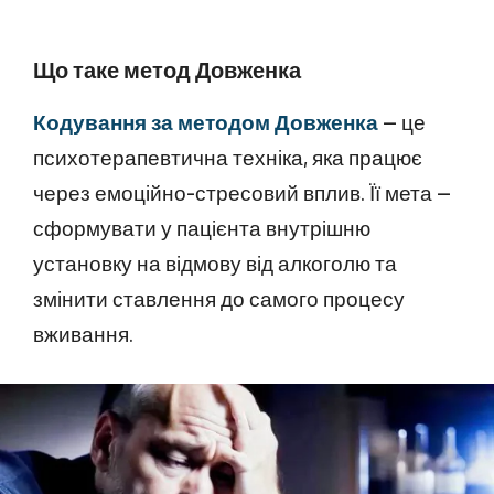
Що таке метод Довженка
Кодування за методом Довженка
— це
психотерапевтична техніка, яка працює
через емоційно-стресовий вплив. Її мета —
сформувати у пацієнта внутрішню
установку на відмову від алкоголю та
змінити ставлення до самого процесу
вживання.