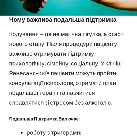
Чому важлива подальша підтримка
Кодування — це не магічна пігулка, а старт
нового етапу. Після процедури пацієнту
важливо отримувати підтримку:
психологічну, сімейну, соціальну. У клініці
Ренесанс-Київ пацієнти можуть пройти
консультації психологів, отримати план
подальшої терапії та навчитися
справлятися зі стресом без алкоголю.
Подальша Підтримка Включає:
роботу з тригерами;