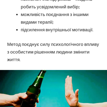
робить усвідомлений вибір;
можливість поєднання з іншими
видами терапії;
підсилення внутрішньої мотивації.
Метод поєднує силу психологічного впливу
з особистим рішенням людини змінити
життя.