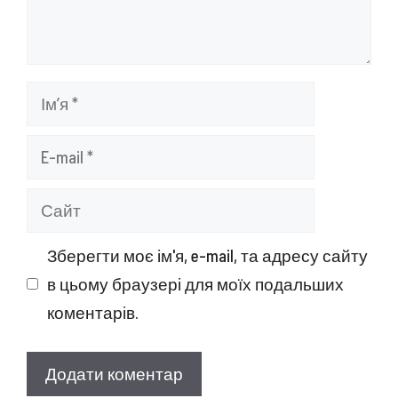
Ім’я
E-
mail
Сайт
Зберегти моє ім'я, e-mail, та адресу сайту
в цьому браузері для моїх подальших
коментарів.