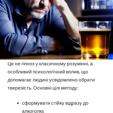
Це не гіпноз у класичному розумінні, а
особливий психологічний вплив, що
допомагає людині усвідомлено обрати
тверезість. Основні цілі методу:
сформувати стійку відразу до
алкоголю;