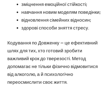
зміцнення емоційної стійкості;
навчання новим моделям поведінки;
відновлення сімейних відносин;
здорові способи зняття стресу.
Кодування по Довженку — це ефективний
шлях для тих, хто готовий зробити
важливий крок до тверезості. Метод
допомагає не тільки фізично відмовитися
від алкоголю, а й психологічно
переосмислити своє життя.