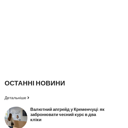
ОСТАННІ НОВИНИ
Детальніше
Валютний апгрейд у Кременчуці: як
забронювати чесний курс в два
кліки