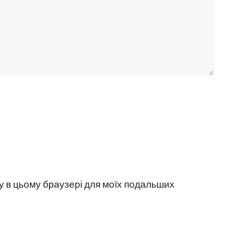
йту в цьому браузері для моїх подальших