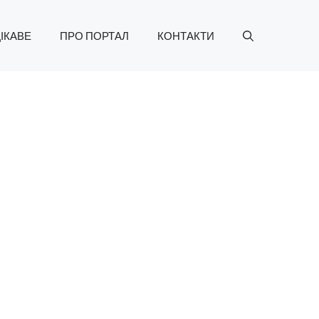
ІКАВЕ
ПРО ПОРТАЛ
КОНТАКТИ