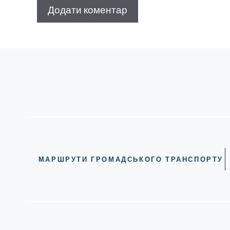
МАРШРУТИ ГРОМАДСЬКОГО ТРАНСПОРТУ