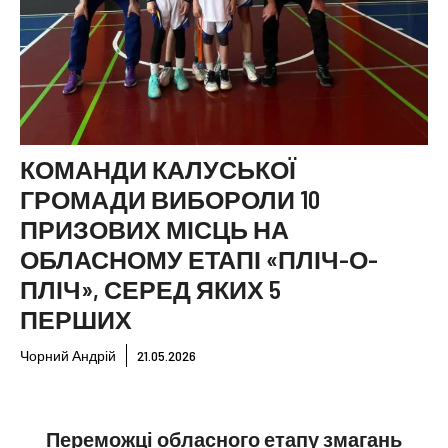
КОМАНДИ КАЛУСЬКОЇ
ГРОМАДИ ВИБОРОЛИ 10
ПРИЗОВИХ МІСЦЬ НА
ОБЛАСНОМУ ЕТАПІ «ПЛІЧ-О-
ПЛІЧ», СЕРЕД ЯКИХ 5
ПЕРШИХ
Чорний Андрій
21.05.2026
Переможці обласного етапу змагань