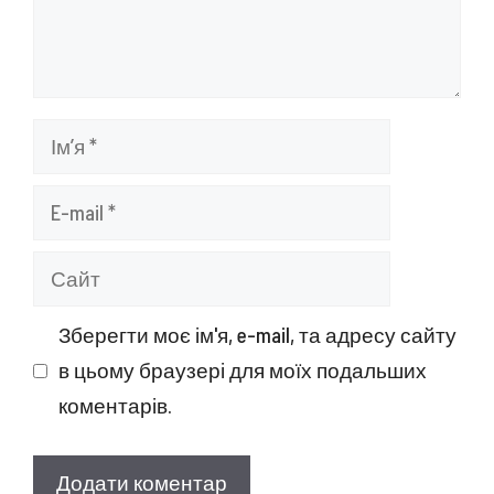
Ім’я
E-
mail
Сайт
Зберегти моє ім'я, e-mail, та адресу сайту
в цьому браузері для моїх подальших
коментарів.