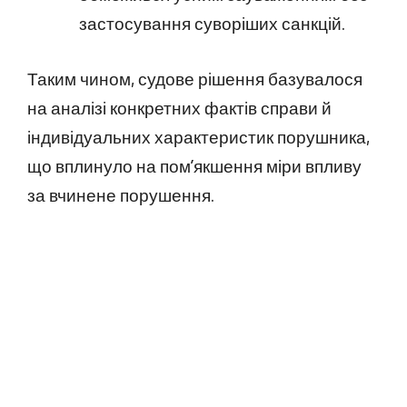
застосування суворіших санкцій.
Таким чином, судове рішення базувалося
на аналізі конкретних фактів справи й
індивідуальних характеристик порушника,
що вплинуло на пом’якшення міри впливу
за вчинене порушення.