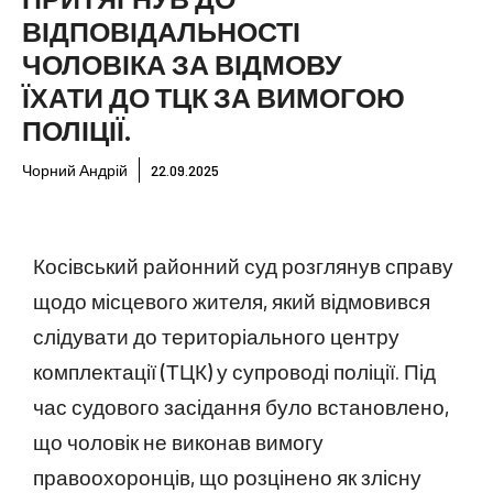
ВІДПОВІДАЛЬНОСТІ
ЧОЛОВІКА ЗА ВІДМОВУ
ЇХАТИ ДО ТЦК ЗА ВИМОГОЮ
ПОЛІЦІЇ.
Чорний Андрій
22.09.2025
Косівський районний суд розглянув справу
щодо місцевого жителя, який відмовився
слідувати до територіального центру
комплектації (ТЦК) у супроводі поліції. Під
час судового засідання було встановлено,
що чоловік не виконав вимогу
правоохоронців, що розцінено як злісну