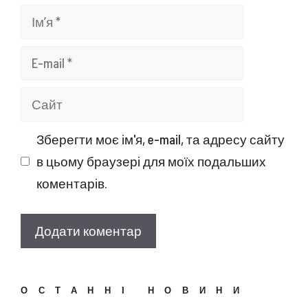
Ім’я
E-
mail
Сайт
Зберегти моє ім'я, e-mail, та адресу сайту
в цьому браузері для моїх подальших
коментарів.
ОСТАННІ НОВИНИ