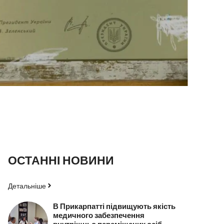
ОСТАННІ НОВИНИ
Детальніше
В Прикарпатті підвищують якість
медичного забезпечення
внутрішньо переміщених осіб