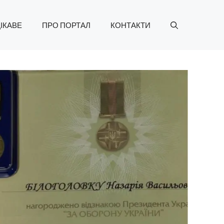
ІКАВЕ
ПРО ПОРТАЛ
КОНТАКТИ