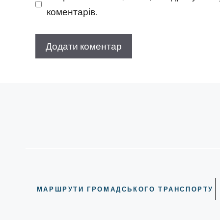
коментарів.
МАРШРУТИ ГРОМАДСЬКОГО ТРАНСПОРТУ