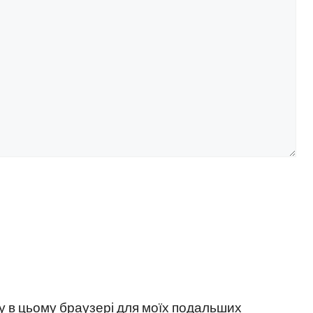
йту в цьому браузері для моїх подальших