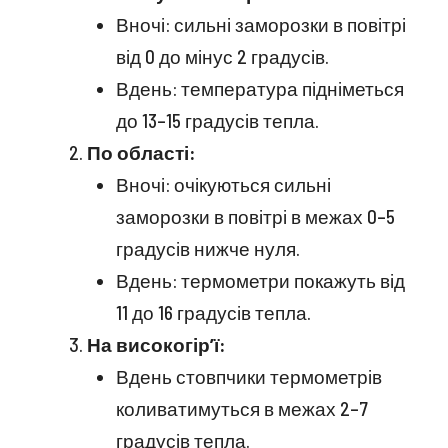
Вночі: сильні заморозки в повітрі
від 0 до мінус 2 градусів.
Вдень: температура підніметься
до 13–15 градусів тепла.
По області:
Вночі: очікуються сильні
заморозки в повітрі в межах 0–5
градусів нижче нуля.
Вдень: термометри покажуть від
11 до 16 градусів тепла.
На високогір’ї:
Вдень стовпчики термометрів
коливатимуться в межах 2–7
градусів тепла.