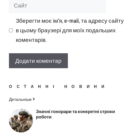
Сайт
Зберегти моє ім'я, e-mail, та адресу сайту
в цьому браузері для моїх подальших
коментарів.
ОСТАННІ НОВИНИ
Детальніше
Значні гонорари та конкретні строки
роботи