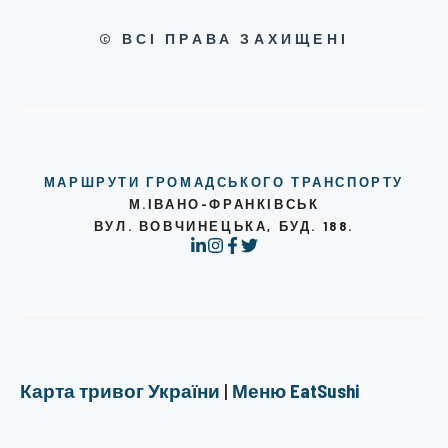
© ВСІ ПРАВА ЗАХИЩЕНІ
МАРШРУТИ ГРОМАДСЬКОГО ТРАНСПОРТУ
М.ІВАНО-ФРАНКІВСЬК
ВУЛ. ВОВЧИНЕЦЬКА, БУД. 188.
Карта тривог України
|
Меню EatSushi