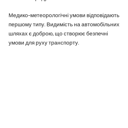
Медико-метеорологічні умови відповідають
першому типу. Видимість на автомобільних
шляхах є доброю, що створює безпечні
умови для руху транспорту.