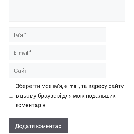
Ім’я
E-
mail
Сайт
Зберегти моє ім'я, e-mail, та адресу сайту
в цьому браузері для моїх подальших
коментарів.