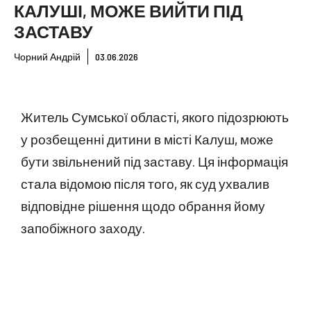
КАЛУШІ, МОЖЕ ВИЙТИ ПІД
ЗАСТАВУ
Чорний Андрій
03.06.2026
Житель Сумської області, якого підозрюють
у розбещенні дитини в місті Калуш, може
бути звільнений під заставу. Ця інформація
стала відомою після того, як суд ухвалив
відповідне рішення щодо обрання йому
запобіжного заходу.