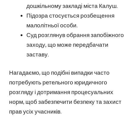
дошкільному закладі міста Калуш.
Підозра стосується розбещення
малолітньої особи.
Суд розглянув обрання запобіжного
заходу, що може передбачати
заставу.
Нагадаємо, що подібні випадки часто
потребують ретельного юридичного
розгляду і дотримання процесуальних
норм, щоб забезпечити безпеку та захист
прав усіх учасників.