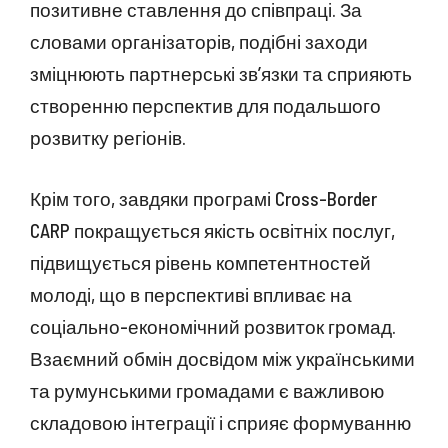
позитивне ставлення до співпраці. За
словами організаторів, подібні заходи
зміцнюють партнерські зв’язки та сприяють
створенню перспектив для подальшого
розвитку регіонів.
Крім того, завдяки програмі Cross-Border
CARP покращується якість освітніх послуг,
підвищується рівень компетентностей
молоді, що в перспективі впливає на
соціально-економічний розвиток громад.
Взаємний обмін досвідом між українськими
та румунськими громадами є важливою
складовою інтеграції і сприяє формуванню