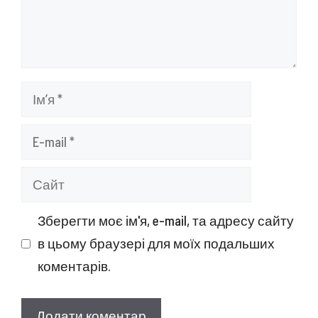
Ім’я
E-
mail
Сайт
Зберегти моє ім'я, e-mail, та адресу сайту
в цьому браузері для моїх подальших
коментарів.