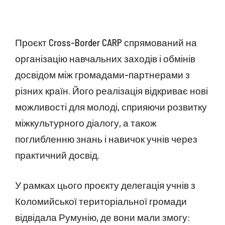
Проєкт Cross-Border CARP спрямований на
організацію навчальних заходів і обмінів
досвідом між громадами-партнерами з
різних країн. Його реалізація відкриває нові
можливості для молоді, сприяючи розвитку
міжкультурного діалогу, а також
поглибленню знань і навичок учнів через
практичний досвід.
У рамках цього проєкту делегація учнів з
Коломийської територіальної громади
відвідала Румунію, де вони мали змогу: