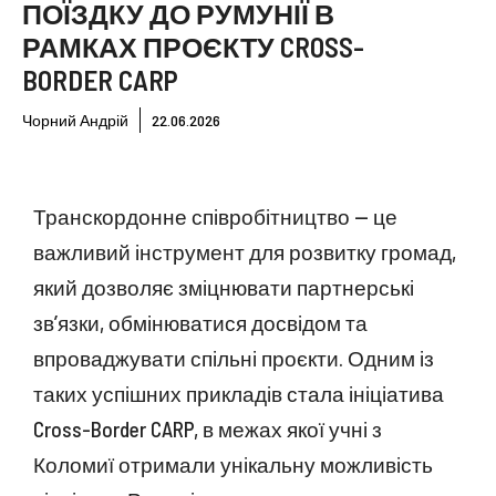
ПОЇЗДКУ ДО РУМУНІЇ В
РАМКАХ ПРОЄКТУ CROSS-
BORDER CARP
Чорний Андрій
22.06.2026
Транскордонне співробітництво — це
важливий інструмент для розвитку громад,
який дозволяє зміцнювати партнерські
зв’язки, обмінюватися досвідом та
впроваджувати спільні проєкти. Одним із
таких успішних прикладів стала ініціатива
Cross-Border CARP, в межах якої учні з
Коломиї отримали унікальну можливість