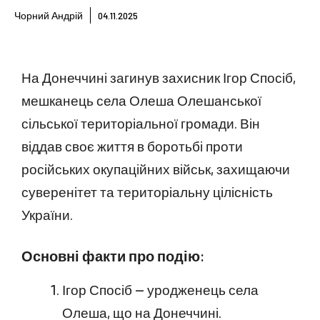
Чорний Андрій
04.11.2025
На Донеччині загинув захисник Ігор Спосіб,
мешканець села Олеша Олешанської
сільської територіальної громади. Він
віддав своє життя в боротьбі проти
російських окупаційних військ, захищаючи
суверенітет та територіальну цілісність
України.
Основні факти про подію:
Ігор Спосіб — уродженець села
Олеша, що на Донеччині.