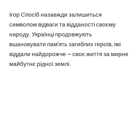
Ігор Спосіб назавжди залишиться
символом відваги та відданості своєму
народу. Українці продовжують
вшановувати пам’ять загиблих героїв, які
віддали найдорожче — своє життя за мирне
майбутнє рідної землі.