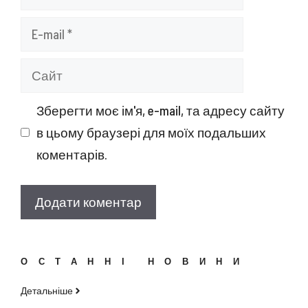
E-
mail
Сайт
Зберегти моє ім'я, e-mail, та адресу сайту
в цьому браузері для моїх подальших
коментарів.
ОСТАННІ НОВИНИ
Детальніше