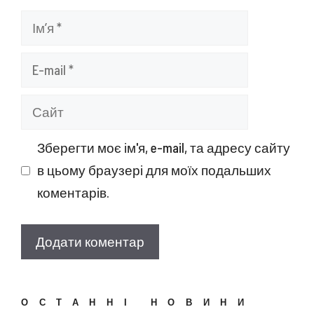
Ім’я
E-
mail
Сайт
Зберегти моє ім'я, e-mail, та адресу сайту
в цьому браузері для моїх подальших
коментарів.
ОСТАННІ НОВИНИ