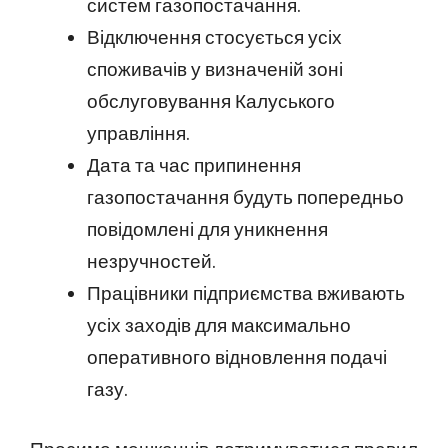
систем газопостачання.
Відключення стосується усіх
споживачів у визначеній зоні
обслуговування Калуського
управління.
Дата та час припинення
газопостачання будуть попередньо
повідомлені для уникнення
незручностей.
Працівники підприємства вживають
усіх заходів для максимально
оперативного відновлення подачі
газу.