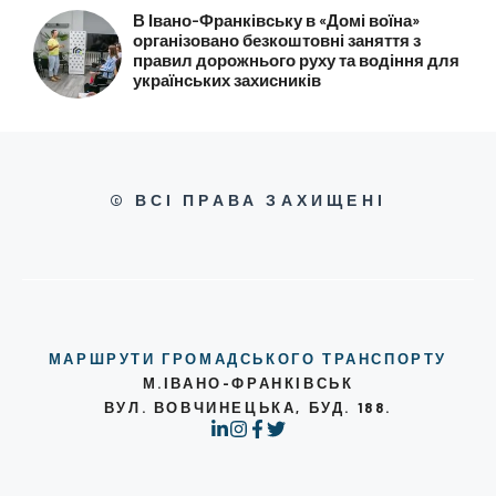
В Івано-Франківську в «Домі воїна»
організовано безкоштовні заняття з
правил дорожнього руху та водіння для
українських захисників
© ВСІ ПРАВА ЗАХИЩЕНІ
МАРШРУТИ ГРОМАДСЬКОГО ТРАНСПОРТУ
М.ІВАНО-ФРАНКІВСЬК
ВУЛ. ВОВЧИНЕЦЬКА, БУД. 188.