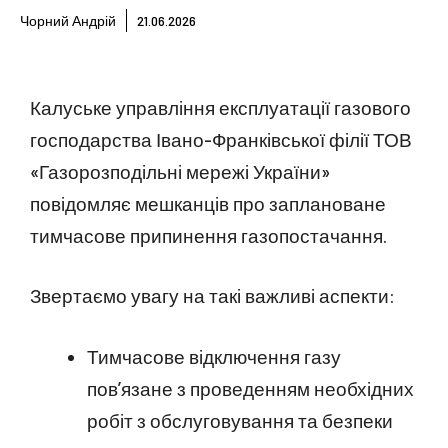
Чорний Андрій
21.06.2026
Калуське управління експлуатації газового
господарства Івано-Франківської філії ТОВ
«Газорозподільні мережі України»
повідомляє мешканців про заплановане
тимчасове припинення газопостачання.
Звертаємо увагу на такі важливі аспекти:
Тимчасове відключення газу
пов’язане з проведенням необхідних
робіт з обслуговування та безпеки