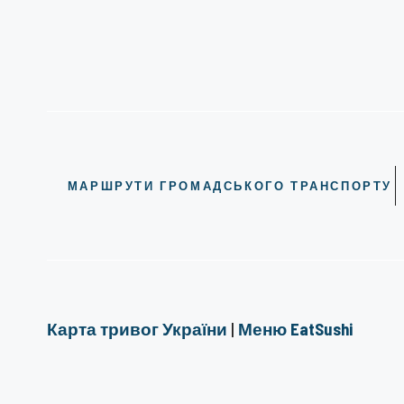
МАРШРУТИ ГРОМАДСЬКОГО ТРАНСПОРТУ
Карта тривог України
|
Меню EatSushi