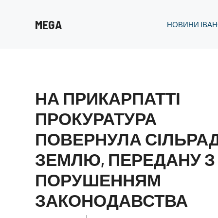
Перейти
до
MEGA
НОВИНИ ІВАН
вмісту
НА ПРИКАРПАТТІ
ПРОКУРАТУРА
ПОВЕРНУЛА СІЛЬРАД
ЗЕМЛЮ, ПЕРЕДАНУ З
ПОРУШЕННЯМ
ЗАКОНОДАВСТВА