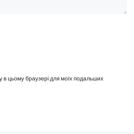
йту в цьому браузері для моїх подальших