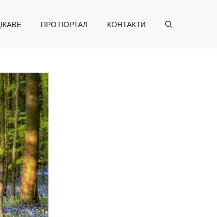
ІКАВЕ
ПРО ПОРТАЛ
КОНТАКТИ