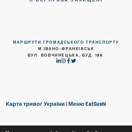
МАРШРУТИ ГРОМАДСЬКОГО ТРАНСПОРТУ
М.ІВАНО-ФРАНКІВСЬК
ВУЛ. ВОВЧИНЕЦЬКА, БУД. 188.
Карта тривог України
|
Меню EatSushi