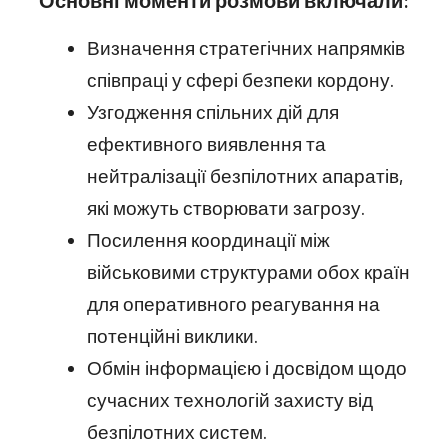
Визначення стратегічних напрямків
співпраці у сфері безпеки кордону.
Узгодження спільних дій для
ефективного виявлення та
нейтралізації безпілотних апаратів,
які можуть створювати загрозу.
Посилення координації між
військовими структурами обох країн
для оперативного реагування на
потенційні виклики.
Обмін інформацією і досвідом щодо
сучасних технологій захисту від
безпілотних систем.