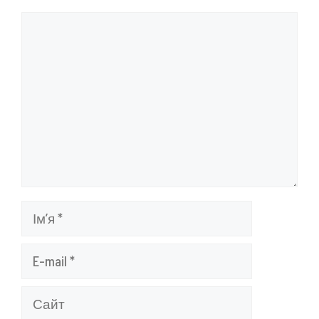
Коментар
Ім’я
E-
mail
Сайт