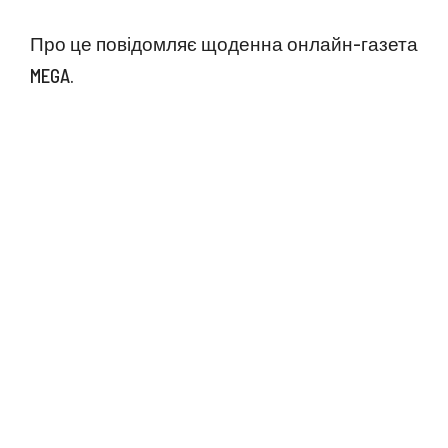
Про це повідомляє щоденна онлайн-газета
MEGA.