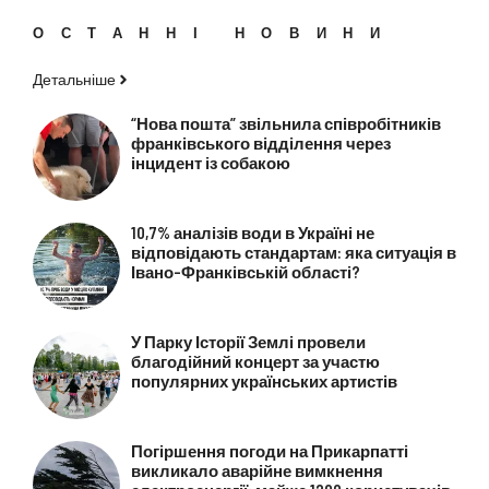
ОСТАННІ НОВИНИ
Детальніше
“Нова пошта” звільнила співробітників
франківського відділення через
інцидент із собакою
10,7% аналізів води в Україні не
відповідають стандартам: яка ситуація в
Івано-Франківській області?
У Парку Історії Землі провели
благодійний концерт за участю
популярних українських артистів
Погіршення погоди на Прикарпатті
викликало аварійне вимкнення