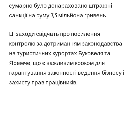
сумарно було донараховано штрафні
санкції на суму 7,3 мільйона гривень.
Ці заходи свідчать про посилення
контролю за дотриманням законодавства
на туристичних курортах Буковеля та
Яремче, що є важливим кроком для
гарантування законності ведення бізнесу і
захисту прав працівників.