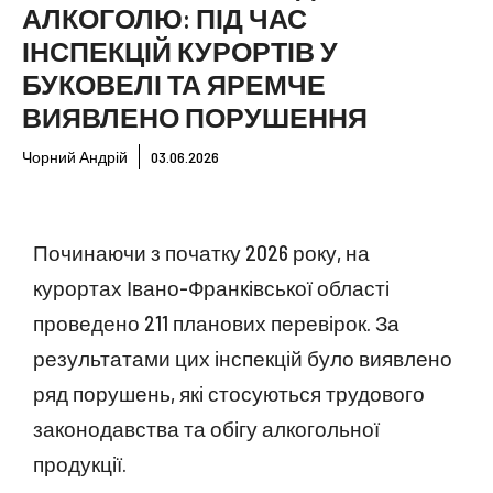
АЛКОГОЛЮ: ПІД ЧАС
ІНСПЕКЦІЙ КУРОРТІВ У
БУКОВЕЛІ ТА ЯРЕМЧЕ
ВИЯВЛЕНО ПОРУШЕННЯ
Чорний Андрій
03.06.2026
Починаючи з початку 2026 року, на
курортах Івано-Франківської області
проведено 211 планових перевірок. За
результатами цих інспекцій було виявлено
ряд порушень, які стосуються трудового
законодавства та обігу алкогольної
продукції.