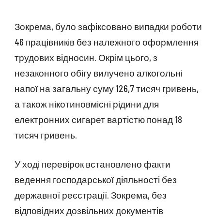
Зокрема, було зафіксовано випадки роботи
46 працівників без належного оформлення
трудових відносин. Окрім цього, з
незаконного обігу вилучено алкогольні
напої на загальну суму 126,7 тисяч гривень,
а також нікотиновмісні рідини для
електронних сигарет вартістю понад 18
тисяч гривень.
У ході перевірок встановлено факти
ведення господарської діяльності без
державної реєстрації. Зокрема, без
відповідних дозвільних документів