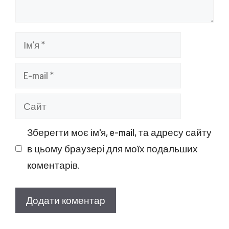
Ім’я
E-
mail
Сайт
Зберегти моє ім'я, e-mail, та адресу сайту
в цьому браузері для моїх подальших
коментарів.