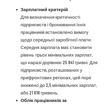
Зарплатний критерій
Для визначення критичності
підприємств і бронювання їхніх
працівників встановлено вимогу
щодо середньої заробітної плати.
Середня зарплата має становити
рівень трьох мінімальних зарплат,
що наразі дорівнює 25 941 гривні. Для
підприємств, розташованих у
прифронтових регіонах, цей поріг
знижено до 2,5 мінімальних зарплат,
або 21 618 гривень.
Облік працівників за