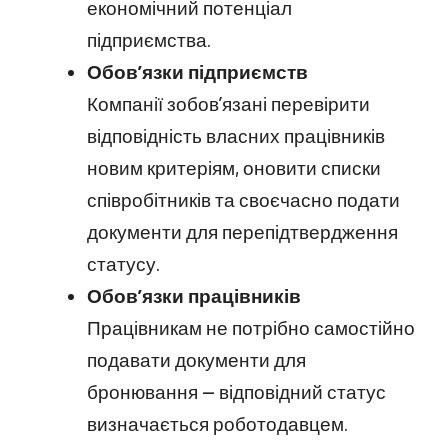
економічний потенціал
підприємства.
Обов’язки підприємств
Компанії зобов’язані перевірити
відповідність власних працівників
новим критеріям, оновити списки
співробітників та своєчасно подати
документи для перепідтвердження
статусу.
Обов’язки працівників
Працівникам не потрібно самостійно
подавати документи для
бронювання — відповідний статус
визначається роботодавцем.