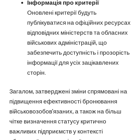
Інформація про критерії
Оновлені критерії будуть
публікуватися на офіційних ресурсах
відповідних міністерств та обласних
військових адміністрацій, що
забезпечить доступність і прозорість
інформації для усіх зацікавлених
сторін.
Загалом, затверджені зміни спрямовані на
підвищення ефективності бронювання
військовозобов’язаних, а також на більш
чітке визначення статусу критично
важливих підприємств у контексті