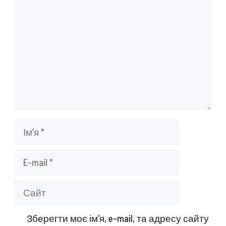
Ім’я
E-
mail
Сайт
Зберегти моє ім'я, e-mail, та адресу сайту