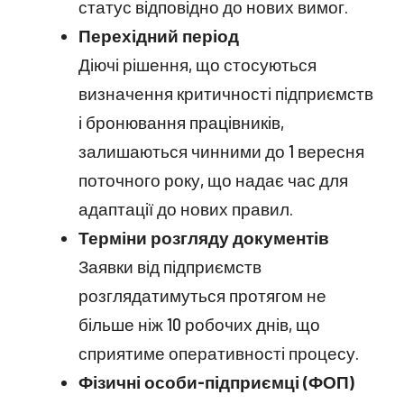
статус відповідно до нових вимог.
Перехідний період
Діючі рішення, що стосуються
визначення критичності підприємств
і бронювання працівників,
залишаються чинними до 1 вересня
поточного року, що надає час для
адаптації до нових правил.
Терміни розгляду документів
Заявки від підприємств
розглядатимуться протягом не
більше ніж 10 робочих днів, що
сприятиме оперативності процесу.
Фізичні особи-підприємці (ФОП)