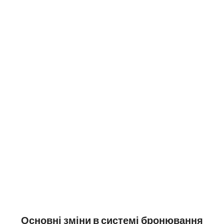
Основні зміни в системі бронювання