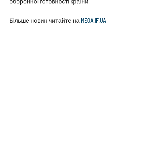
оборонної готовності країни.
Більше новин читайте на
MEGA.IF.UA