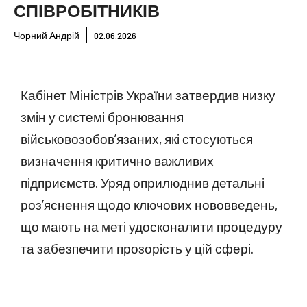
СПІВРОБІТНИКІВ
Чорний Андрій
02.06.2026
Кабінет Міністрів України затвердив низку
змін у системі бронювання
військовозобов’язаних, які стосуються
визначення критично важливих
підприємств. Уряд оприлюднив детальні
роз’яснення щодо ключових нововведень,
що мають на меті удосконалити процедуру
та забезпечити прозорість у цій сфері.