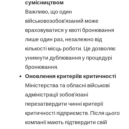
сумісництвом
Важливо, що один
військовозобов’язаний може
враховуватися у квоті бронювання
лише один раз, незалежно від
кількості місць роботи. Це дозволяє
уникнути дублювання у процедурі
бронювання.
Оновлення критеріїв критичності
Міністерства та обласні військові
адміністрації зобов’язані
перезатвердити чинні критерії
критичності підприємств. Після цього
компанії мають підтвердити свій