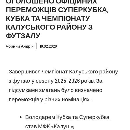
ОГОЛОШЕНО ОФІЦІЙНИХ
ПЕРЕМОЖЦІВ СУПЕРКУБКА,
КУБКА ТА ЧЕМПІОНАТУ
КАЛУСЬКОГО РАЙОНУ З
ФУТЗАЛУ
Чорний Андрій
16.02.2026
Завершився чемпіонат Калуського району
з футзалу сезону 2025-2026 років. За
підсумками змагань було визначено
переможців у різних номінаціях:
Володарем Кубка та Суперкубка
став МФК «Калуш»;