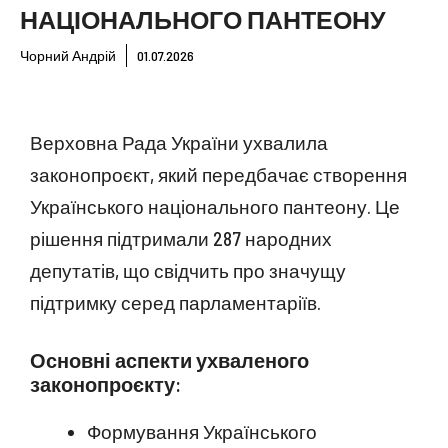
НАЦІОНАЛЬНОГО ПАНТЕОНУ
Чорний Андрій
01.07.2026
Верховна Рада України ухвалила
законопроєкт, який передбачає створення
Українського національного пантеону. Це
рішення підтримали 287 народних
депутатів, що свідчить про значущу
підтримку серед парламентаріїв.
Основні аспекти ухваленого
законопроєкту:
Формування Українського