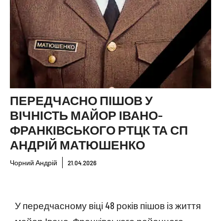
ПЕРЕДЧАСНО ПІШОВ У
ВІЧНІСТЬ МАЙОР ІВАНО-
ФРАНКІВСЬКОГО РТЦК ТА СП
АНДРІЙ МАТЮШЕНКО
Чорний Андрій
21.04.2026
У передчасному віці 48 років пішов із життя