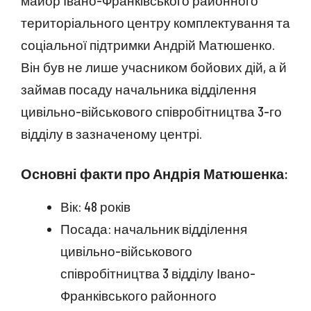
майор Івано-Франківського районного
територіального центру комплектування та
соціальної підтримки Андрій Матюшенко.
Він був не лише учасником бойових дій, а й
займав посаду начальника відділення
цивільно-військового співробітництва 3-го
відділу в зазначеному центрі.
Основні факти про Андрія Матюшенка:
Вік: 48 років
Посада: начальник відділення
цивільно-військового
співробітництва 3 відділу Івано-
Франківського районного