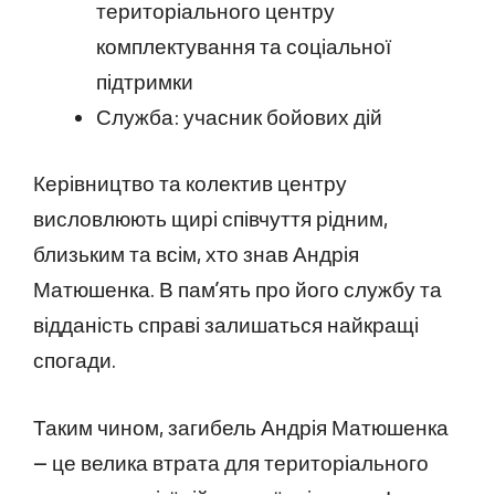
територіального центру
комплектування та соціальної
підтримки
Служба: учасник бойових дій
Керівництво та колектив центру
висловлюють щирі співчуття рідним,
близьким та всім, хто знав Андрія
Матюшенка. В пам’ять про його службу та
відданість справі залишаться найкращі
спогади.
Таким чином, загибель Андрія Матюшенка
— це велика втрата для територіального