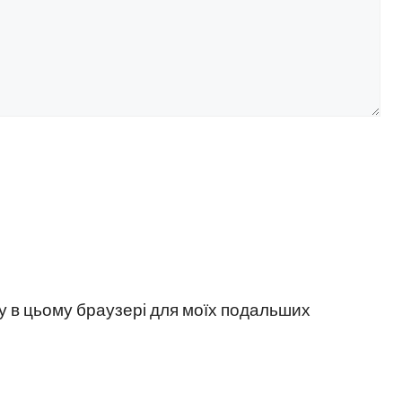
йту в цьому браузері для моїх подальших