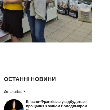
ОСТАННІ НОВИНИ
Детальніше
В Івано-Франківську відбудеться
прощання з воїном Володимиром