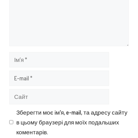
Ім’я
E-
mail
Сайт
Зберегти моє ім'я, e-mail, та адресу сайту
в цьому браузері для моїх подальших
коментарів.