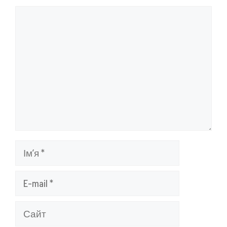
Коментар
Ім’я
E-
mail
Сайт