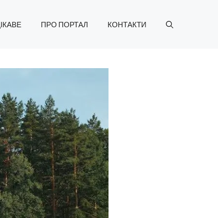
ІКАВЕ
ПРО ПОРТАЛ
КОНТАКТИ