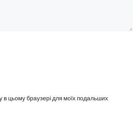
йту в цьому браузері для моїх подальших