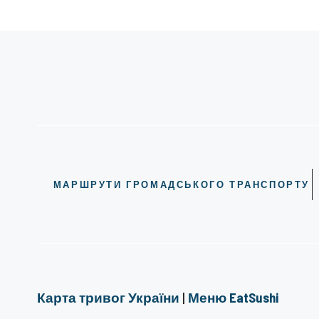
МАРШРУТИ ГРОМАДСЬКОГО ТРАНСПОРТУ
Карта тривог України
|
Меню EatSushi