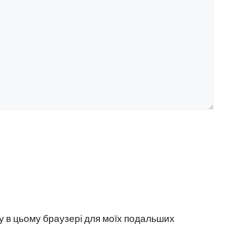
йту в цьому браузері для моїх подальших