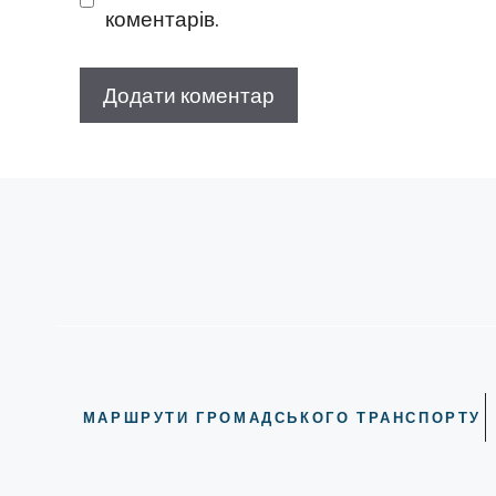
коментарів.
МАРШРУТИ ГРОМАДСЬКОГО ТРАНСПОРТУ