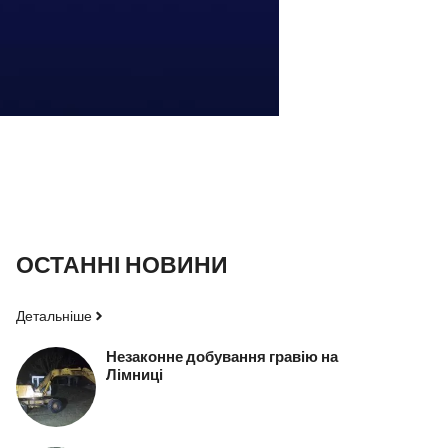
ОСТАННІ НОВИНИ
Детальніше
Незаконне добування гравію на
Лімниці