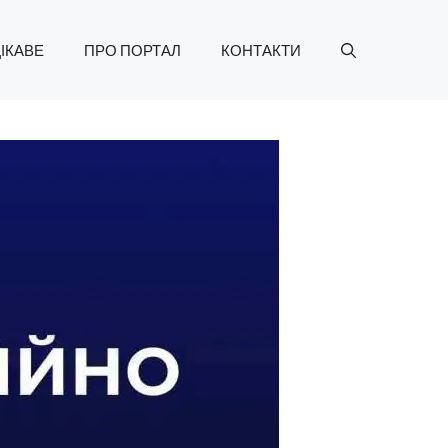
ІКАВЕ
ПРО ПОРТАЛ
КОНТАКТИ