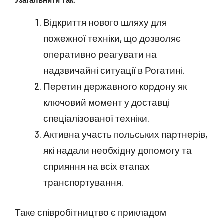
Відкриття нового шляху для
пожежної техніки, що дозволяє
оперативно реагувати на
надзвичайні ситуації в Рогатині.
Перетин державного кордону як
ключовий момент у доставці
спеціалізованої техніки.
Активна участь польських партнерів,
які надали необхідну допомогу та
сприяння на всіх етапах
транспортування.
Таке співробітництво є прикладом