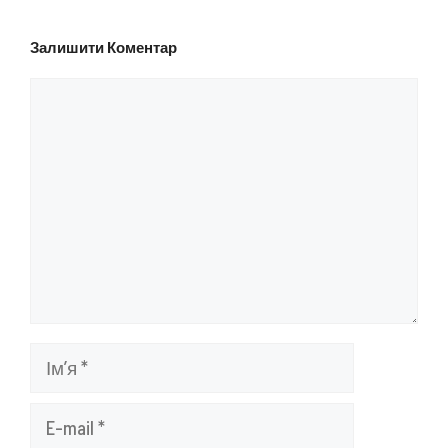
Залишити Коментар
Коментар
Ім’я
E-