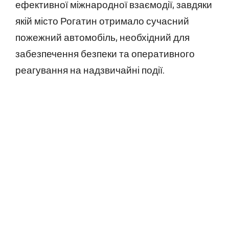
ефективної міжнародної взаємодії, завдяки
якій місто Рогатин отримало сучасний
пожежний автомобіль, необхідний для
забезпечення безпеки та оперативного
реагування на надзвичайні події.