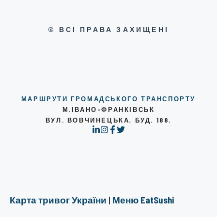
© ВСІ ПРАВА ЗАХИЩЕНІ
МАРШРУТИ ГРОМАДСЬКОГО ТРАНСПОРТУ
М.ІВАНО-ФРАНКІВСЬК
ВУЛ. ВОВЧИНЕЦЬКА, БУД. 188.
Карта тривог України
|
Меню EatSushi