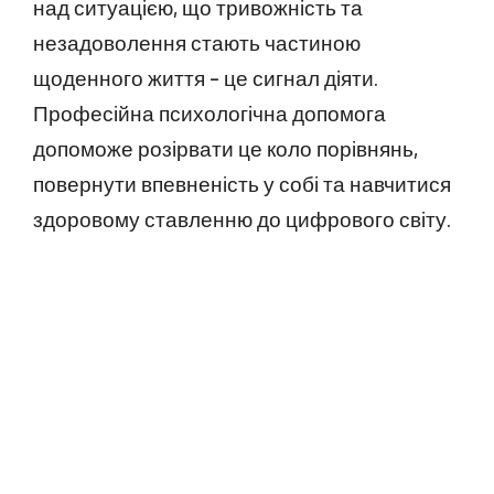
над ситуацією, що тривожність та
незадоволення стають частиною
щоденного життя – це сигнал діяти.
Професійна психологічна допомога
допоможе розірвати це коло порівнянь,
повернути впевненість у собі та навчитися
здоровому ставленню до цифрового світу.