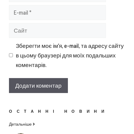
E-
mail
Сайт
Зберегти моє ім'я, e-mail, та адресу сайту
в цьому браузері для моїх подальших
коментарів.
ОСТАННІ НОВИНИ
Детальніше