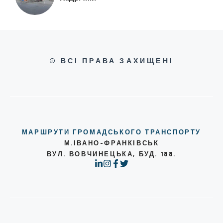
© ВСІ ПРАВА ЗАХИЩЕНІ
МАРШРУТИ ГРОМАДСЬКОГО ТРАНСПОРТУ
М.ІВАНО-ФРАНКІВСЬК
ВУЛ. ВОВЧИНЕЦЬКА, БУД. 188.