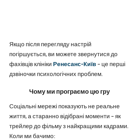
Якщо після перегляду настрій
погіршується, ви можете звернутися до
фахівців клініки
Ренесанс-Київ
– це перші
дзвіночки психологічних проблем.
Чому ми програємо цю гру
Соціальні мережі показують не реальне
життя, а старанно відібрані моменти – як
трейлер до фільму з найкращими кадрами.
Коли ми бачимо: