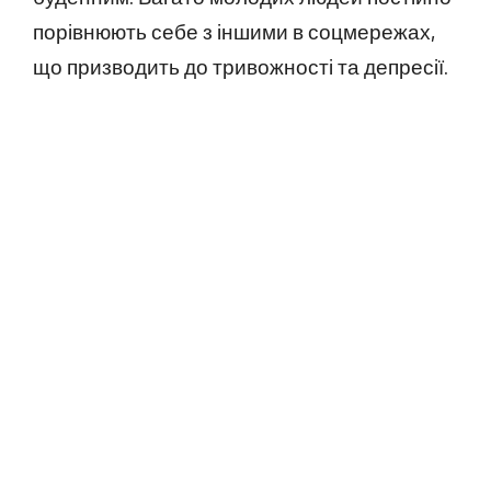
порівнюють себе з іншими в соцмережах,
що призводить до тривожності та депресії.