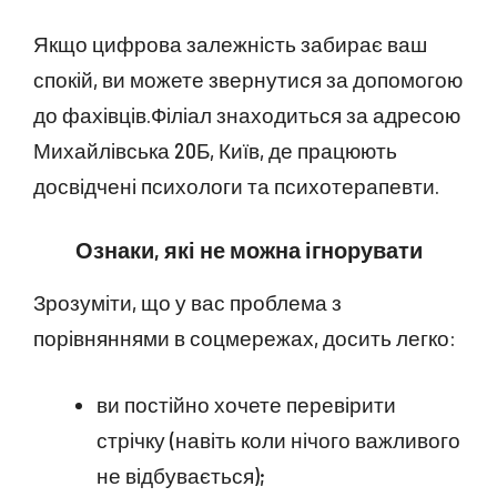
Якщо цифрова залежність забирає ваш
спокій, ви можете звернутися за допомогою
до фахівців.Філіал знаходиться за адресою
Михайлівська 20Б, Київ, де працюють
досвідчені психологи та психотерапевти.
Ознаки, які не можна ігнорувати
Зрозуміти, що у вас проблема з
порівняннями в соцмережах, досить легко:
ви постійно хочете перевірити
стрічку (навіть коли нічого важливого
не відбувається);