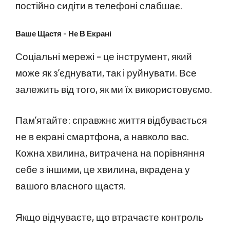
постійно сидіти в телефоні слабшає.
Ваше Щастя – Не В Екрані
Соціальні мережі – це інструмент, який
може як з’єднувати, так і руйнувати. Все
залежить від того, як ми їх використовуємо.
Пам’ятайте: справжнє життя відбувається
не в екрані смартфона, а навколо вас.
Кожна хвилина, витрачена на порівняння
себе з іншими, це хвилина, вкрадена у
вашого власного щастя.
Якщо відчуваєте, що втрачаєте контроль