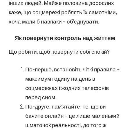
інших людей. Майже половина дорослих
каже, що соцмережі роблять їх самотніми,
хоча мали б навпаки – об’єднувати.
Як повернути контроль над життям
Що робити, щоб повернути собі спокій?
По-перше, встановіть чіткі правила –
максимум годину на день в
соцмережах і жодних телефонів
перед сном.
По-друге, пам’ятайте: те, що ви
бачите онлайн – це лише маленький
шматочок реальності, до того ж