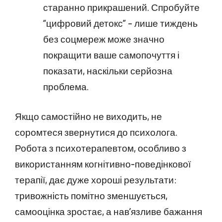
старанно прикрашений. Спробуйте
“цифровий детокс” – лише тиждень
без соцмереж може значно
покращити ваше самопочуття і
показати, наскільки серйозна
проблема.
Якщо самостійно не виходить, не
соромтеся звернутися до психолога.
Робота з психотерапевтом, особливо з
використанням когнітивно-поведінкової
терапії, дає дуже хороші результати:
тривожність помітно зменшується,
самооцінка зростає, а нав’язливе бажання