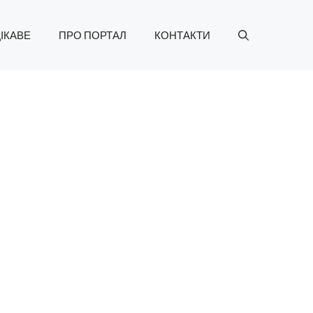
ІКАВЕ
ПРО ПОРТАЛ
КОНТАКТИ