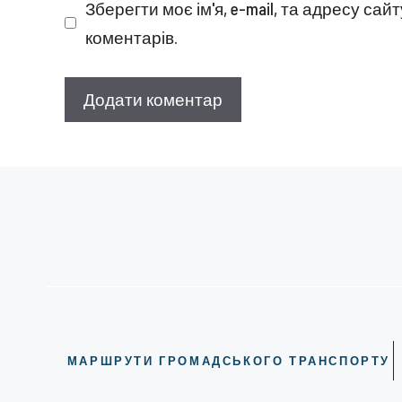
Зберегти моє ім'я, e-mail, та адресу са
коментарів.
МАРШРУТИ ГРОМАДСЬКОГО ТРАНСПОРТУ