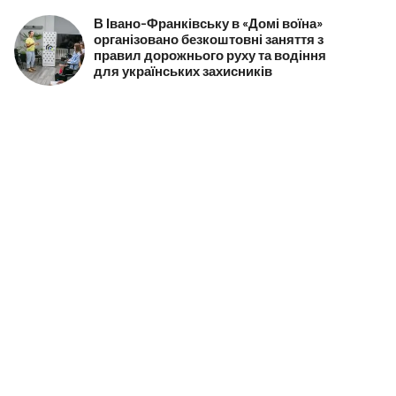
В Івано-Франківську в «Домі воїна»
організовано безкоштовні заняття з
правил дорожнього руху та водіння
для українських захисників