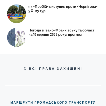
як «Пробій» виступив проти «Чернігова»
у 3-му турі
Погода в Івано-Франківську та області
на 10 серпня 2026 року: прогноз
© ВСІ ПРАВА ЗАХИЩЕНІ
МАРШРУТИ ГРОМАДСЬКОГО ТРАНСПОРТУ