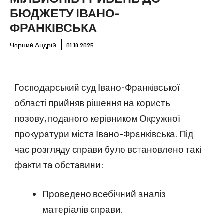
БЮДЖЕТУ ІВАНО-
ФРАНКІВСЬКА
Чорний Андрій
01.10.2025
Господарський суд Івано-Франківської
області прийняв рішення на користь
позову, поданого керівником Окружної
прокуратури міста Івано-Франківська. Під
час розгляду справи було встановлено такі
факти та обставини:
Проведено всебічний аналіз
матеріалів справи.