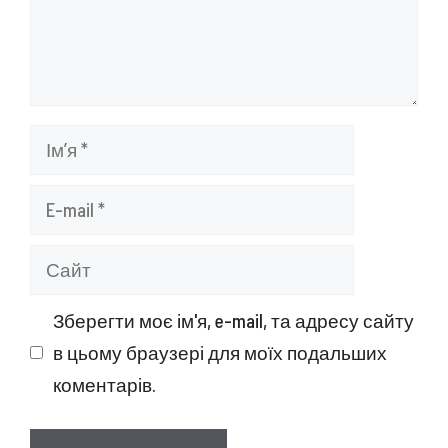
Ім’я
E-
mail
Сайт
Зберегти моє ім'я, e-mail, та адресу сайту
в цьому браузері для моїх подальших
коментарів.