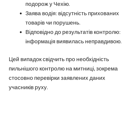
подорож у Чехію.
Заява водія: відсутність прихованих
товарів чи порушень.
Відповідно до результатів контролю:
інформація виявилась неправдивою.
Цей випадок свідчить про необхідність
пильнішого контролю на митниці, зокрема
стосовно перевірки заявлених даних
учасників руху.