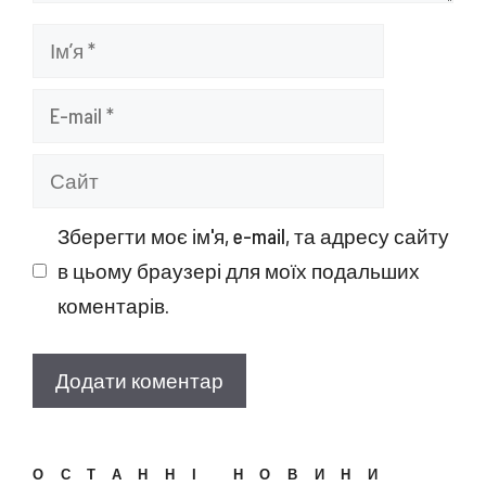
Ім’я
E-
mail
Сайт
Зберегти моє ім'я, e-mail, та адресу сайту
в цьому браузері для моїх подальших
коментарів.
ОСТАННІ НОВИНИ