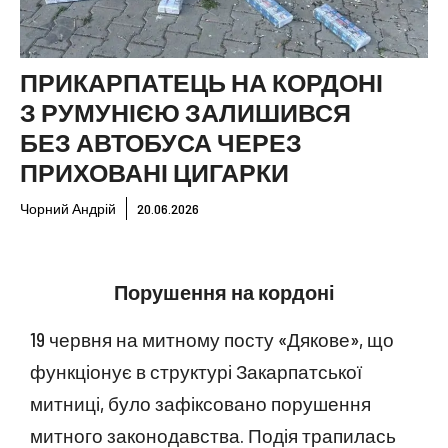
ПРИКАРПАТЕЦЬ НА КОРДОНІ
З РУМУНІЄЮ ЗАЛИШИВСЯ
БЕЗ АВТОБУСА ЧЕРЕЗ
ПРИХОВАНІ ЦИГАРКИ
Чорний Андрій
20.06.2026
Порушення на кордоні
19 червня на митному посту «Дякове», що
функціонує в структурі Закарпатської
митниці, було зафіксовано порушення
митного законодавства. Подія трапилась