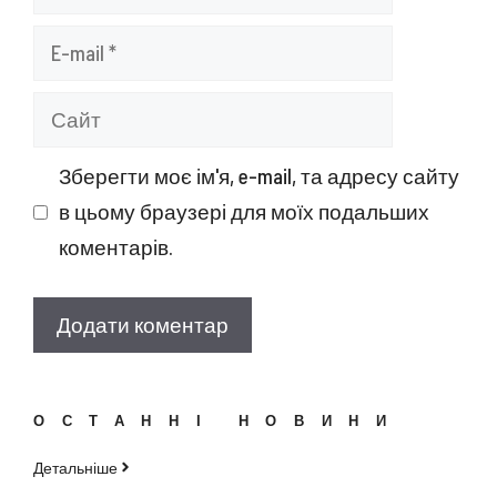
E-
mail
Сайт
Зберегти моє ім'я, e-mail, та адресу сайту
в цьому браузері для моїх подальших
коментарів.
ОСТАННІ НОВИНИ
Детальніше