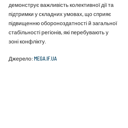
демонструє важливість колективної дії та
підтримки у складних умовах, що сприяє
підвищенню обороноздатності й загальної
стабільності регіонів, які перебувають у
зоні конфлікту.
Джерело:
MEGA.IF.UA