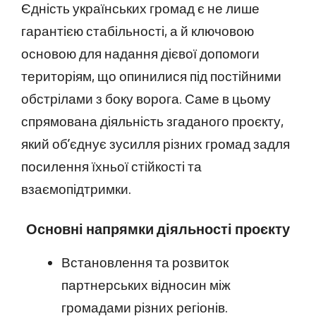
Єдність українських громад є не лише
гарантією стабільності, а й ключовою
основою для надання дієвої допомоги
територіям, що опинилися під постійними
обстрілами з боку ворога. Саме в цьому
спрямована діяльність згаданого проєкту,
який об’єднує зусилля різних громад задля
посилення їхньої стійкості та
взаємопідтримки.
Основні напрямки діяльності проєкту
Встановлення та розвиток
партнерських відносин між
громадами різних регіонів.