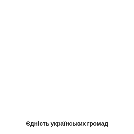
Єдність українських громад