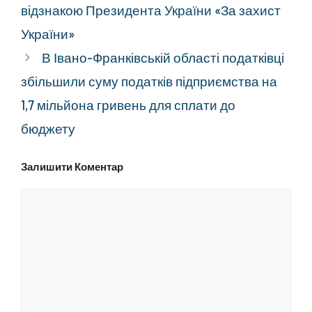
відзнакою Президента України «За захист
України»
В Івано-Франківській області податківці
збільшили суму податків підприємства на
1,7 мільйона гривень для сплати до
бюджету
Залишити Коментар
Коментар