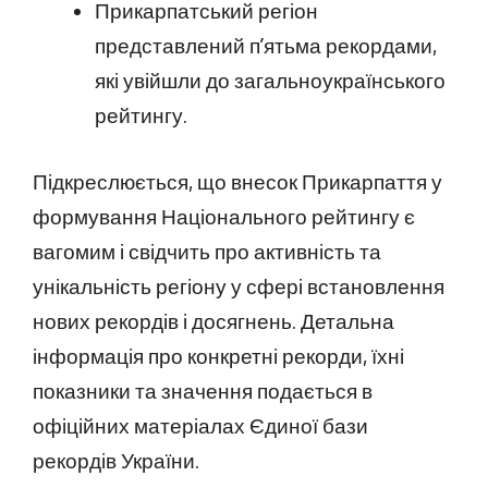
Прикарпатський регіон
представлений п’ятьма рекордами,
які увійшли до загальноукраїнського
рейтингу.
Підкреслюється, що внесок Прикарпаття у
формування Національного рейтингу є
вагомим і свідчить про активність та
унікальність регіону у сфері встановлення
нових рекордів і досягнень. Детальна
інформація про конкретні рекорди, їхні
показники та значення подається в
офіційних матеріалах Єдиної бази
рекордів України.