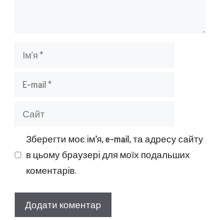
Ім’я
E-
mail
Сайт
Зберегти моє ім'я, e-mail, та адресу сайту
в цьому браузері для моїх подальших
коментарів.