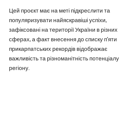
Цей проєкт має на меті підкреслити та
популяризувати найяскравіші успіхи,
зафіксовані на території України в різних
сферах, а факт внесення до списку п’яти
прикарпатських рекордів відображає
важливість та різноманітність потенціалу
регіону.