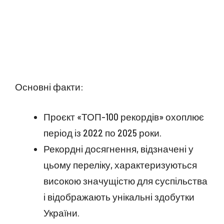
Основні факти:
Проєкт «ТОП-100 рекордів» охоплює
період із 2022 по 2025 роки.
Рекордні досягнення, відзначені у
цьому переліку, характеризуються
високою значущістю для суспільства
і відображають унікальні здобутки
України.