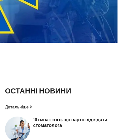
ОСТАННІ НОВИНИ
Детальніше
10 ознак того, що варто відвідати
стоматолога