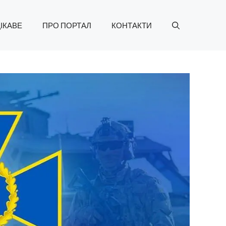
ІКАВЕ
ПРО ПОРТАЛ
КОНТАКТИ