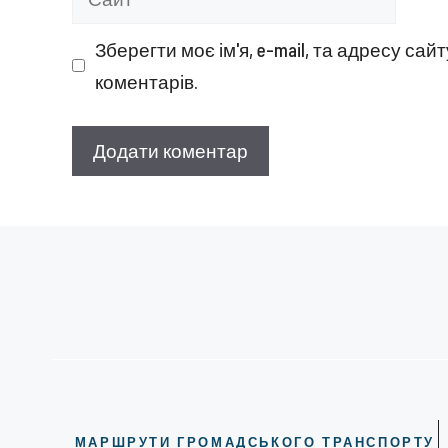
Зберегти моє ім'я, e-mail, та адресу са
коментарів.
МАРШРУТИ ГРОМАДСЬКОГО ТРАНСПОРТУ