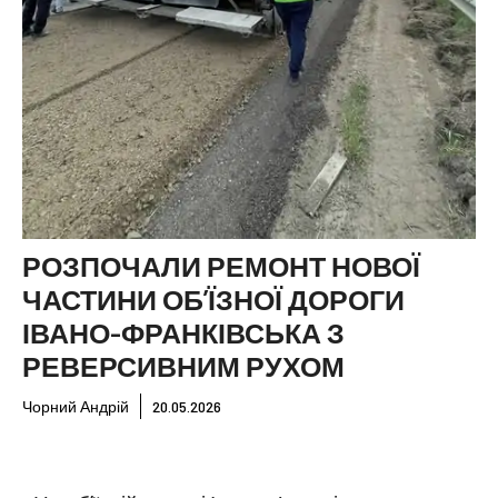
РОЗПОЧАЛИ РЕМОНТ НОВОЇ
ЧАСТИНИ ОБ’ЇЗНОЇ ДОРОГИ
ІВАНО-ФРАНКІВСЬКА З
РЕВЕРСИВНИМ РУХОМ
Чорний Андрій
20.05.2026