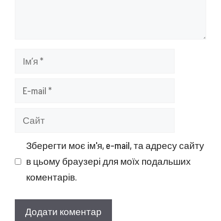
Ім’я
E-
mail
Сайт
Зберегти моє ім'я, e-mail, та адресу сайту
в цьому браузері для моїх подальших
коментарів.