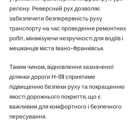
регіону. Реверсний рух дозволяє
забезпечити безперервність руху
транспорту на час проведення ремонтних
робіт, мінімізуючи незручності для водіїв і
мешканців міста Івано-Франківськ.
Таким чином, відновлення зазначеної
ділянки дороги Н-09 сприятиме
підвищенню безпеки руху та покращенню
якості дорожнього покриття, що є
важливим для комфортного і безпечного
пересування.