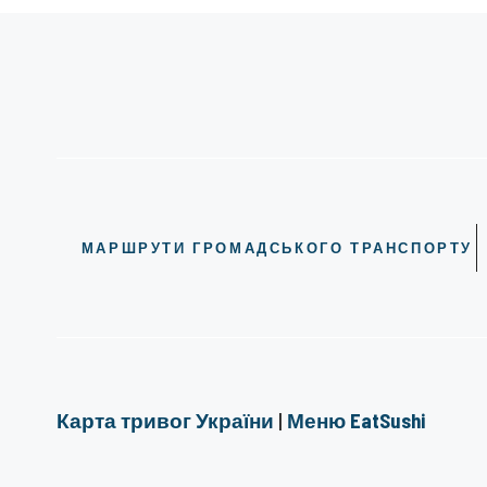
МАРШРУТИ ГРОМАДСЬКОГО ТРАНСПОРТУ
Карта тривог України
|
Меню EatSushi