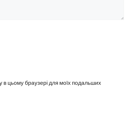
йту в цьому браузері для моїх подальших