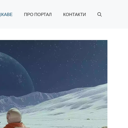
ІКАВЕ
ПРО ПОРТАЛ
КОНТАКТИ