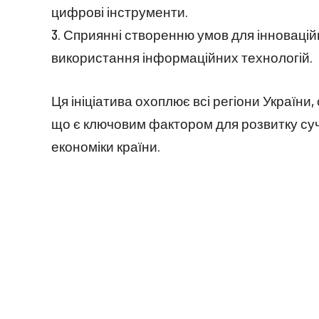
цифрові інструменти.
3. Сприянні створенню умов для інновацій
використання інформаційних технологій.
Ця ініціатива охоплює всі регіони України
що є ключовим фактором для розвитку суч
економіки країни.