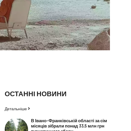
ОСТАННІ НОВИНИ
Детальніше
В Івано-Франківській області за сім
місяців зібрали понад 33,5 млн грн
туристичного збору