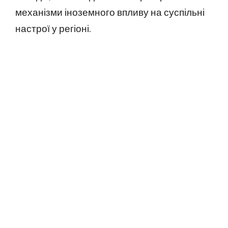
механізми іноземного впливу на суспільні
настрої у регіоні.