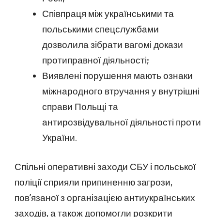
Співпраця між українськими та
польськими спецслужбами
дозволила зібрати вагомі докази
протиправної діяльності;
Виявлені порушення мають ознаки
міжнародного втручання у внутрішні
справи Польщі та
антирозвідувальної діяльності проти
України.
Спільні оперативні заходи СБУ і польської
поліції сприяли припиненню загрози,
пов’язаної з організацією антиукраїнських
заходів, а також допомогли розкрити