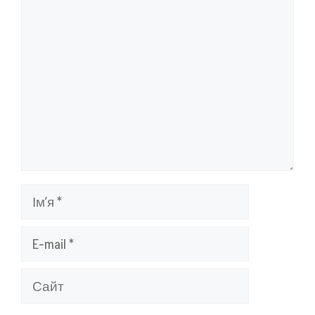
Коментар
Ім’я
E-
mail
Сайт